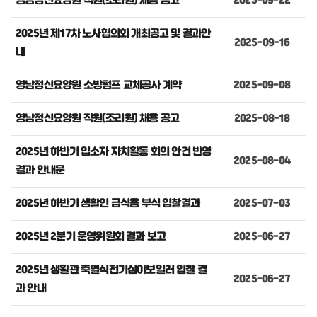
영남정신요양원 직원(조리원) 채용 공고
2025-09-22
2025년 제17차 노사협의회 개최공고 및 결과안
2025-09-16
내
영남정신요양원 소방펌프 교체공사 계약
2025-09-08
영남정신요양원 직원(조리원) 채용 공고
2025-08-18
2025년 하반기 입소자 자치활동 회의 안건 반영
2025-08-04
결과 안내문
2025년 하반기 생활인 급식용 부식 입찰결과
2025-07-03
2025년 2분기 운영위원회 결과 보고
2025-06-27
2025년 생활관 축열식전기심야보일러 입찰 결
2025-06-27
과 안내