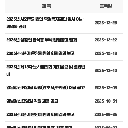
제 목
등록일
2025년 사회복지법인 학정복지재단 임시 이사
2025-12-26
회의록 공개
2026년 생활인 급식용 부식 입찰공고 결과
2025-12-22
2025년 4분기 운영위원회 회의결과 보고
2025-12-18
2025년 제18차 노사협의회 개최공고 및 결과안
2025-12-10
내
영남정신요양원 직원(간호사,조리원) 채용 공고
2025-12-05
영남정신요양원 직원 채용 공고
2025-10-31
2025년 3분기 운영위원회 회의결과 보고
2025-09-25