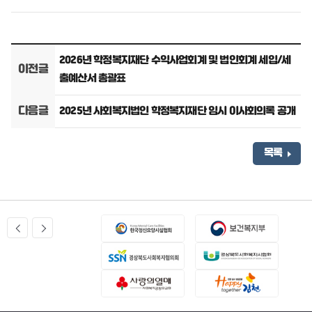
2026년 학정복지재단 수익사업회계 및 법인회계 세입/세
이전글
출예산서 총괄표
다음글
2025년 사회복지법인 학정복지재단 임시 이사회의록 공개
목록