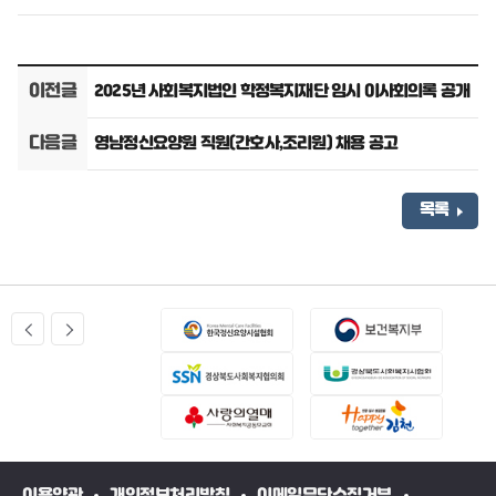
이전글
2025년 사회복지법인 학정복지재단 임시 이사회의록 공개
다음글
영남정신요양원 직원(간호사,조리원) 채용 공고
목록
이용약관
개인정보처리방침
이메일무단수집거부