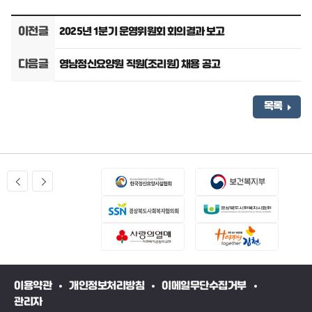
이전글
2025년 1분기 운영위원회 회의결과 보고
다음글
영남정신요양원 직원(조리원) 채용 공고
목록
이용약관
개인정보처리방침
이메일무단수집거부
관리자